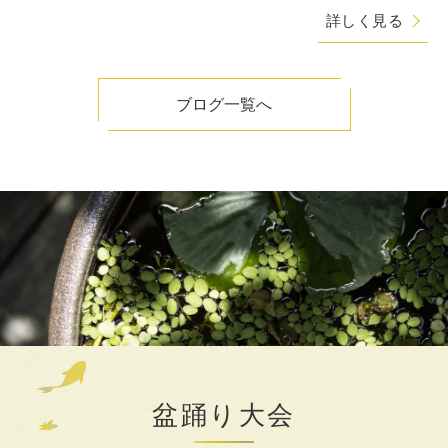
嶽院・講演会を無事に
詳しく見る
ブログ一覧へ
盆踊り大会