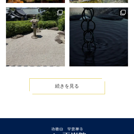
続きを見る