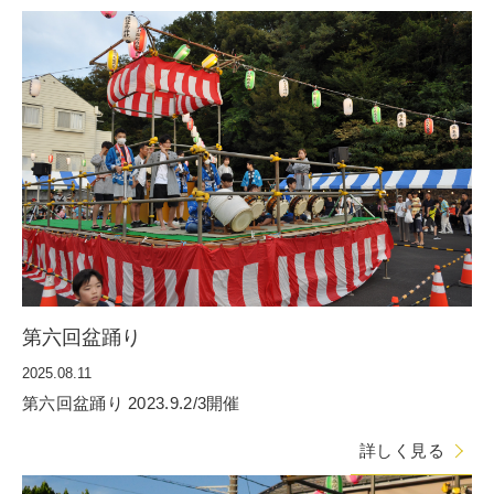
第六回盆踊り
2025.08.11
第六回盆踊り 2023.9.2/3開催
詳しく見る