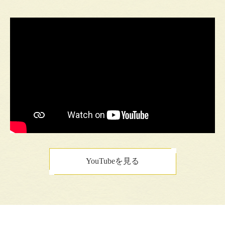
YouTubeを見る