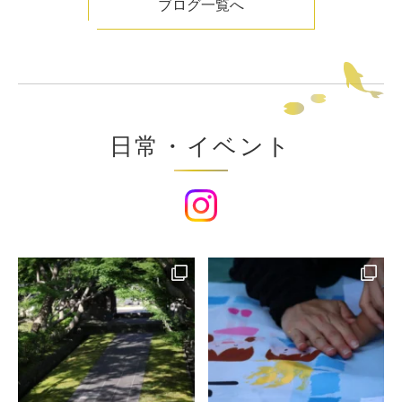
ブログ一覧へ
日常・イベント