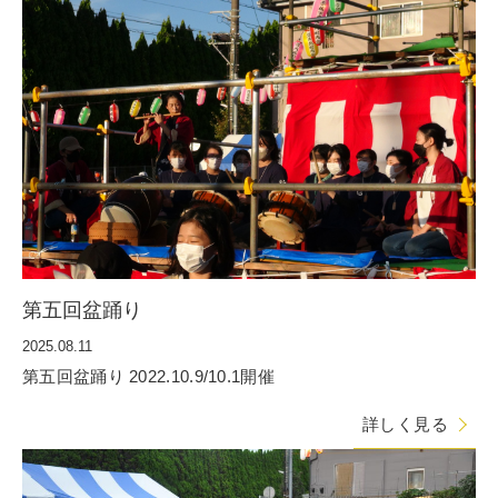
第五回盆踊り
2025.08.11
第五回盆踊り 2022.10.9/10.1開催
詳しく見る