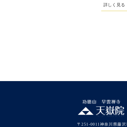
より迎えた第一回目。雨の中でも楽しそう
詳しく見る
〒251-0011神奈川県藤沢