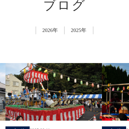
ブログ
2026年
2025年