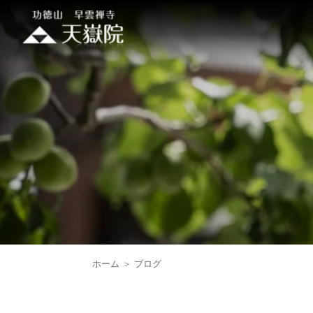
ホーム
ブログ