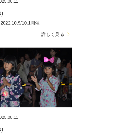
025.08.11
り
22.10.9/10.1開催
詳しく見る
025.08.11
り